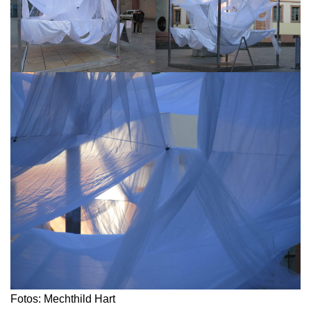
Fotos: Mechthild Hart