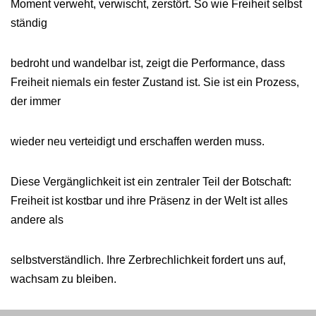
Moment verweht, verwischt, zerstört. So wie Freiheit selbst
ständig
bedroht und wandelbar ist, zeigt die Performance, dass
Freiheit niemals ein fester Zustand ist. Sie ist ein Prozess,
der immer
wieder neu verteidigt und erschaffen werden muss.
Diese Vergänglichkeit ist ein zentraler Teil der Botschaft:
Freiheit ist kostbar und ihre Präsenz in der Welt ist alles
andere als
selbstverständlich. Ihre Zerbrechlichkeit fordert uns auf,
wachsam zu bleiben.