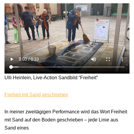
Ulli Heinlein, Live-Action Sandbild “Freiheit”
Freiheit mit Sand geschrieben
In meiner zweitägigen Performance wird das Wort Freiheit
mit Sand auf den Boden geschrieben – jede Linie aus
Sand eines