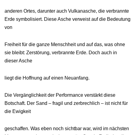
anderen Ortes, darunter auch Vulkanasche, die verbrannte
Erde symbolisiert. Diese Asche verweist auf die Bedeutung
von
Freiheit für die ganze Menschheit und auf das, was ohne
sie bleibt: Zerstörung, verbrannte Erde. Doch auch in
dieser Asche
liegt die Hoffnung auf einen Neuanfang.
Die Vergänglichkeit der Performance verstärkt diese
Botschaft. Der Sand – fragil und zerbrechlich – ist nicht für
die Ewigkeit
geschaffen. Was eben noch sichtbar war, wird im nächsten